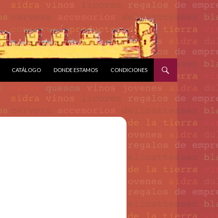
CATÁLOGO
DONDE ESTAMOS
CONDICIONES