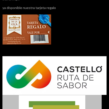
ya disponible nuestra tarjeta regalo