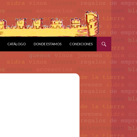
CATÁLOGO
DONDE ESTAMOS
CONDICIONES