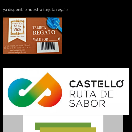
ya disponible nuestra tarjeta regalo