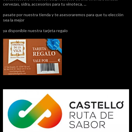
cervezas, sidra, accesorios para tu vinoteca, ...
pasate por nuestra tienda y te asesoraremos para que tu elección
sea la mejor
ya disponible nuestra tarjeta regalo